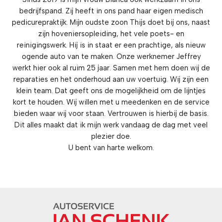
bedrijfspand. Zij heeft in ons pand haar eigen medisch
pedicurepraktijk. Mijn oudste zoon Thijs doet bij ons, naast
zijn hoveniersopleiding, het vele poets- en
reinigingswerk. Hij is in staat er een prachtige, als nieuw
ogende auto van te maken. Onze werknemer Jeffrey
werkt hier ook al ruim 25 jaar. Samen met hem doen wij de
reparaties en het onderhoud aan uw voertuig. Wij zijn een
klein team. Dat geeft ons de mogelijkheid om de lijntjes
kort te houden. Wij willen met u meedenken en de service
bieden waar wij voor staan. Vertrouwen is hierbij de basis.
Dit alles maakt dat ik mijn werk vandaag de dag met veel
plezier doe.
U bent van harte welkom.