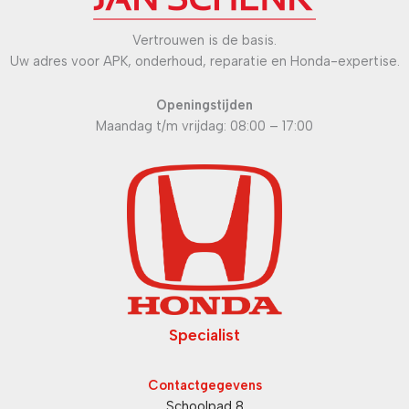
Vertrouwen is de basis.
Uw adres voor APK, onderhoud, reparatie en Honda-expertise.
Openingstijden
Maandag t/m vrijdag: 08:00 – 17:00
Specialist
Contactgegevens
Schoolpad 8