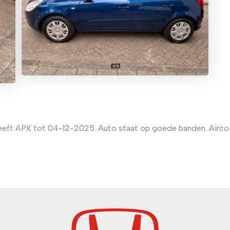
eeft APK tot 04-12-2025. Auto staat op goede banden. Airco 