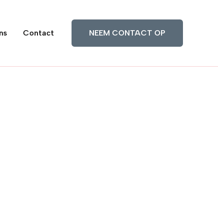
ns
Contact
NEEM CONTACT OP