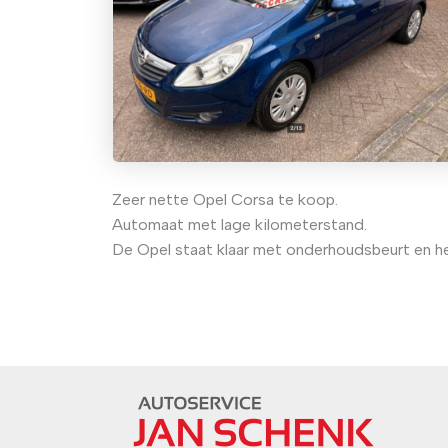
Zeer nette Opel Corsa te koop.
Automaat met lage kilometerstand.
De Opel staat klaar met onderhoudsbeurt en h