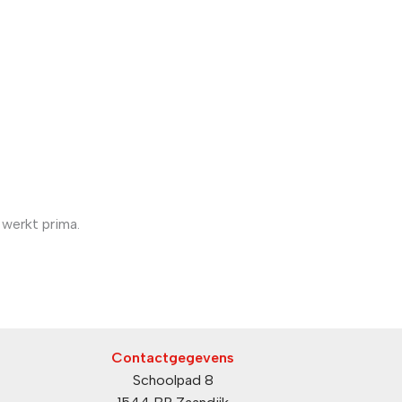
werkt prima.
Contactgegevens
Schoolpad 8