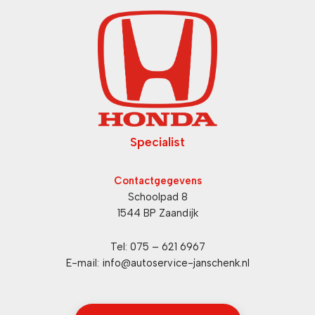
Specialist
Contactgegevens
Schoolpad 8
1544 BP Zaandijk
Tel:
075 – 621 6967
E-mail:
info@autoservice-janschenk.nl