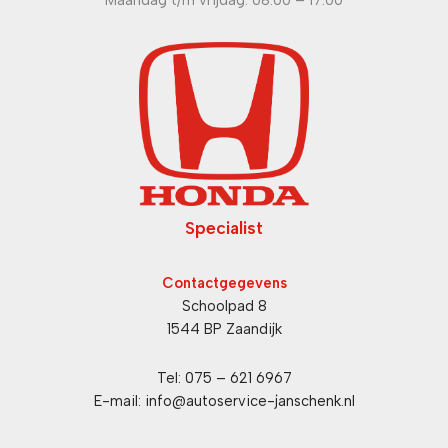
Specialist
Contactgegevens
Schoolpad 8
1544 BP Zaandijk
Tel:
075 – 621 6967
E-mail:
info@autoservice-janschenk.nl